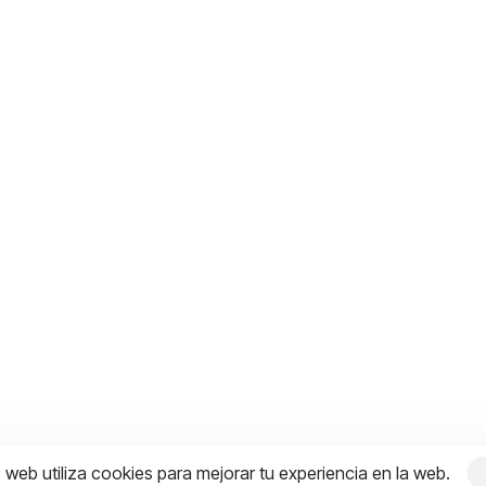
o web utiliza cookies para mejorar tu experiencia en la web.