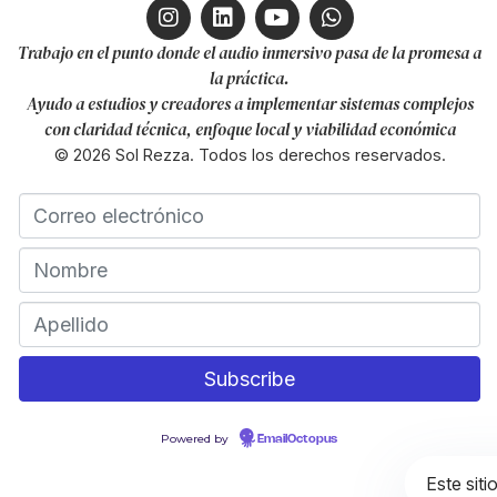
Trabajo en el punto donde el audio inmersivo pasa de la promesa a
la práctica.
Ayudo a estudios y creadores a implementar sistemas complejos
con claridad técnica, enfoque local y viabilidad económica
© 2026 Sol Rezza. Todos los derechos reservados.
Powered by
EmailOctopus
Este siti