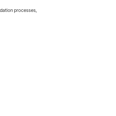
lidation processes,