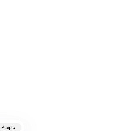
Acepto