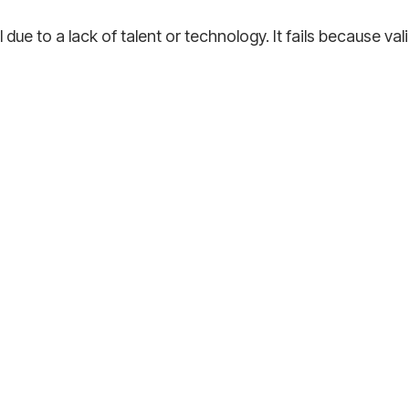
 due to a lack of talent or technology. It fails because va