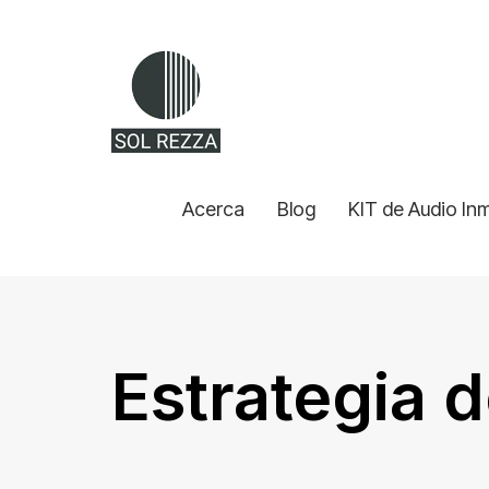
Acerca
Blog
KIT de Audio In
Estrategia 