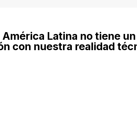
 América Latina no tiene un
n con nuestra realidad téc