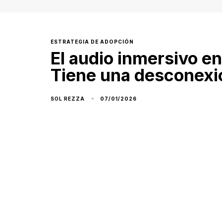
ESTRATEGIA DE ADOPCIÓN
El audio inmersivo en
Tiene una desconexió
07/01/2026
SOL REZZA