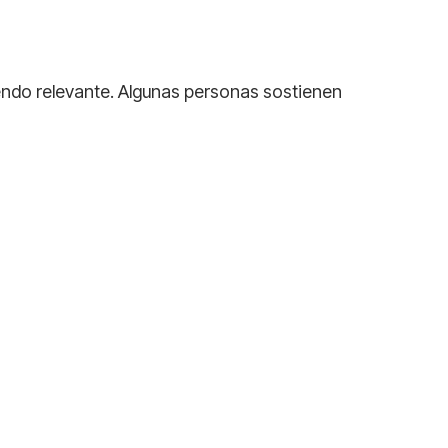
siendo relevante. Algunas personas sostienen