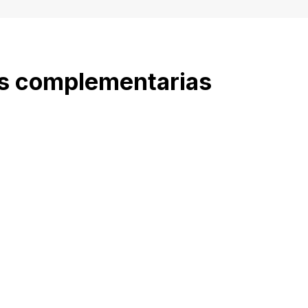
as complementarias