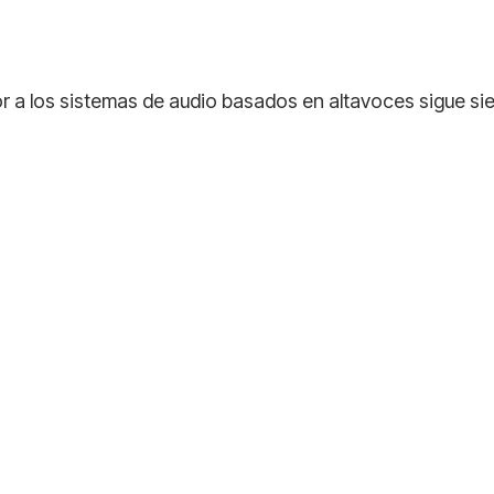
erior a los sistemas de audio basados en altavoces sigue 