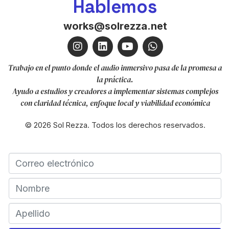
Hablemos
works@solrezza.net
Trabajo en el punto donde el audio inmersivo pasa de la promesa a
la práctica.
Ayudo a estudios y creadores a implementar sistemas complejos
con claridad técnica, enfoque local y viabilidad económica
© 2026 Sol Rezza. Todos los derechos reservados.