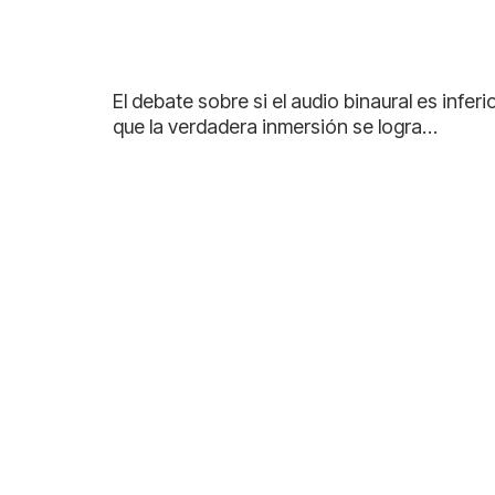
El debate sobre si el audio binaural es inf
que la verdadera inmersión se logra…