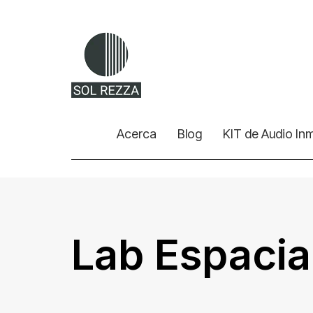
Acerca
Blog
KIT de Audio In
Lab Espacia