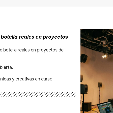
 botella reales en proyectos
e botella reales en proyectos de
bierta.
nicas y creativas en curso.