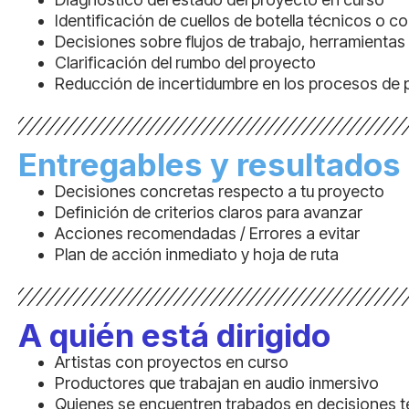
Identificación de cuellos de botella técnicos o c
Decisiones sobre flujos de trabajo, herramientas
Clarificación del rumbo del proyecto
Reducción de incertidumbre en los procesos de
Entregables y resultados
Decisiones concretas respecto a tu proyecto
Definición de criterios claros para avanzar
Acciones recomendadas / Errores a evitar
Plan de acción inmediato y hoja de ruta
A quién está dirigido
Artistas con proyectos en curso
Productores que trabajan en audio inmersivo
Quienes se encuentren trabados en decisiones té