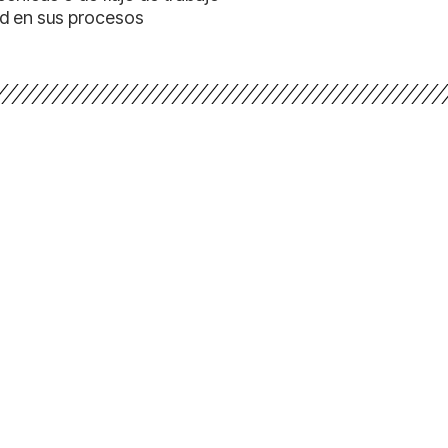
dad en sus procesos