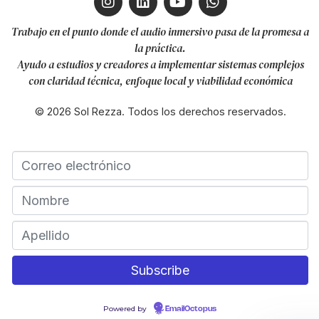
Trabajo en el punto donde el audio inmersivo pasa de la promesa a
la práctica.
Ayudo a estudios y creadores a implementar sistemas complejos
con claridad técnica, enfoque local y viabilidad económica
© 2026 Sol Rezza. Todos los derechos reservados.
Powered by
EmailOctopus