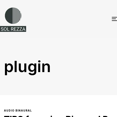
plugin
AUDIO BINAURAL