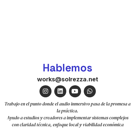
Hablemos
works@solrezza.net
Trabajo en el punto donde el audio inmersivo pasa de la promesa a
la práctica.
Ayudo a estudios y creadores a implementar sistemas complejos
con claridad técnica, enfoque local y viabilidad económica