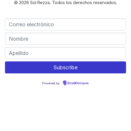
© 2026 Sol Rezza. Todos los derechos reservados.
Powered by
EmailOctopus