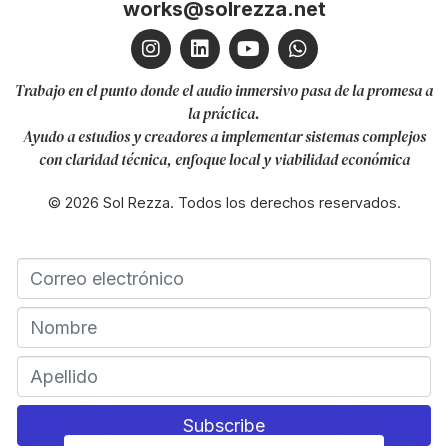
works@solrezza.net
Trabajo en el punto donde el audio inmersivo pasa de la promesa a
la práctica.
Ayudo a estudios y creadores a implementar sistemas complejos
con claridad técnica, enfoque local y viabilidad económica
© 2026 Sol Rezza. Todos los derechos reservados.