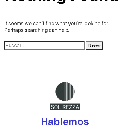
It seems we can’t find what you’re looking for.
Perhaps searching can help.
Hablemos