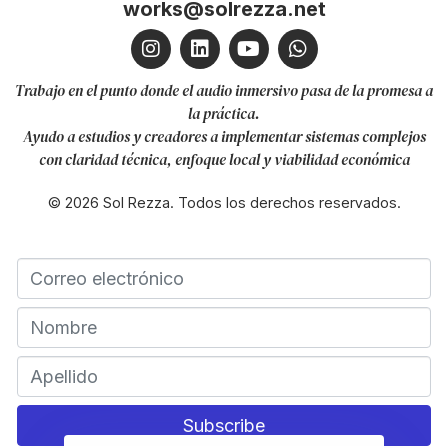
works@solrezza.net
Trabajo en el punto donde el audio inmersivo pasa de la promesa a
la práctica.
Ayudo a estudios y creadores a implementar sistemas complejos
con claridad técnica, enfoque local y viabilidad económica
© 2026 Sol Rezza. Todos los derechos reservados.