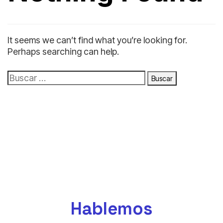
It seems we can’t find what you’re looking for.
Perhaps searching can help.
Hablemos