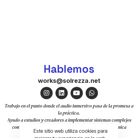
Hablemos
works@solrezza.net
Trabajo en el punto donde el audio inmersivo pasa de la promesa a
la práctica.
Ayudo a estudios y creadores a implementar sistemas complejos
con claridad técnica, enfoque local y viabilidad económica
Este sitio web utiliza cookies para