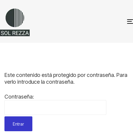
Este contenido está protegido por contraseña. Para
verlo introduce la contraseña.
Contraseña: